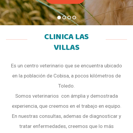
CLINICA LAS
VILLAS
Es un centro veterinario que se encuentra ubicado
en la población de Cobisa, a pocos kilómetros de
Toledo.
Somos veterinarios con ámplia y demostrada
experiencia, que creemos en el trabajo en equipo.
En nuestras consultas, ademas de diagnosticar y
tratar enfermedades, creemos que lo más