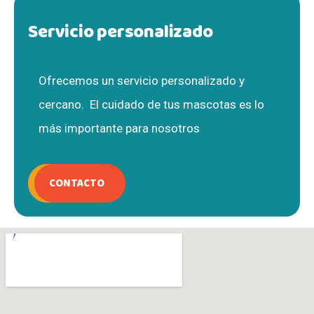
Servicio personalizado
Ofrecemos un servicio personalizado y
cercano. El cuidado de tus mascotas es lo
más importante para nosotros
CONTACTO