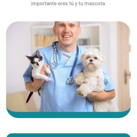
importante eres tú y tu mascota.