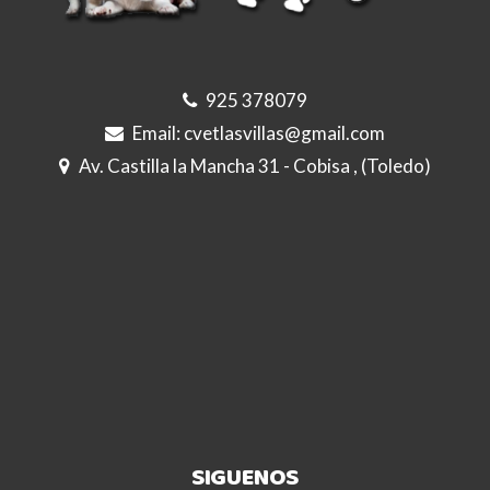
925 378079
Email:
cvetlasvillas@gmail.com
Av. Castilla la Mancha 31 - Cobisa , (Toledo)
SIGUENOS