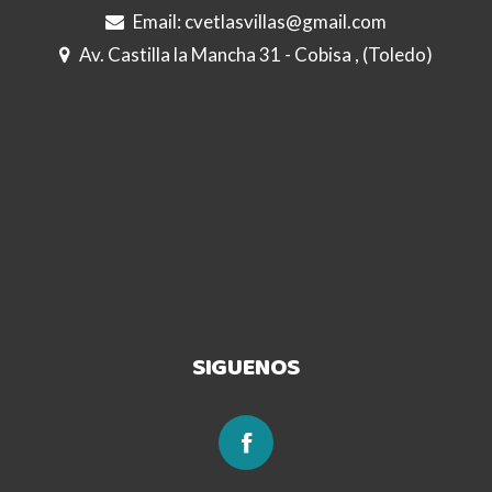
Email:
cvetlasvillas@gmail.com
Av. Castilla la Mancha 31 - Cobisa , (Toledo)
SIGUENOS